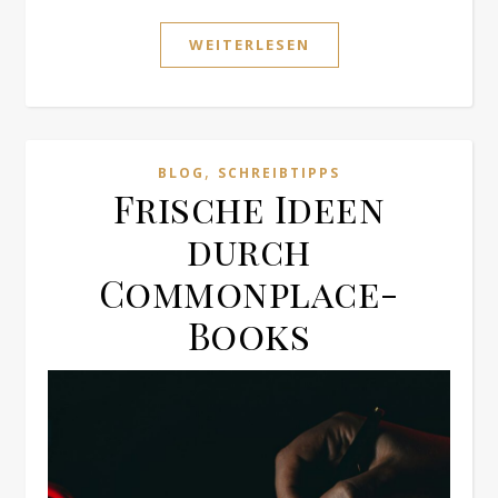
WEITERLESEN
,
BLOG
SCHREIBTIPPS
Frische Ideen
durch
Commonplace-
Books