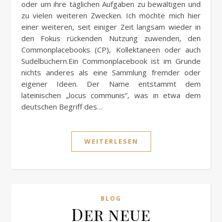
oder um ihre täglichen Aufgaben zu bewältigen und
zu vielen weiteren Zwecken. Ich möchte mich hier
einer weiteren, seit einiger Zeit langsam wieder in
den Fokus rückenden Nutzung zuwenden, den
Commonplacebooks (CP), Kollektaneen oder auch
Sudelbüchern.Ein Commonplacebook ist im Grunde
nichts anderes als eine Sammlung fremder oder
eigener Ideen. Der Name entstammt dem
lateinischen „locus communis“, was in etwa dem
deutschen Begriff des…
WEITERLESEN
BLOG
Der neue