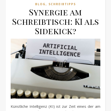
,
BLOG
SCHREIBTIPPS
Synergie am
Schreibtisch: KI als
Sidekick?
Künstliche Intelligenz (KI) ist zur Zeit eines der am