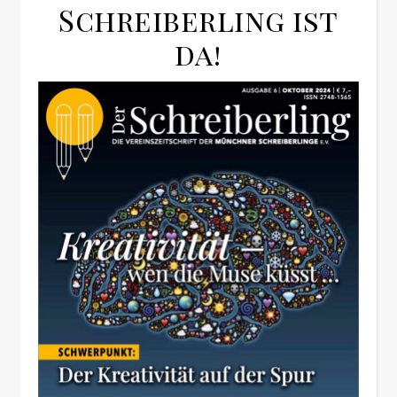
Schreiberling ist
da!