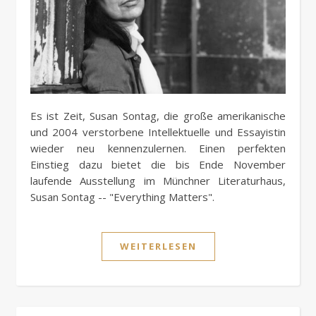
Es ist Zeit, Susan Sontag, die große amerikanische
und 2004 verstorbene Intellektuelle und Essayistin
wieder neu kennenzulernen. Einen perfekten
Einstieg dazu bietet die bis Ende November
laufende Ausstellung im Münchner Literaturhaus,
Susan Sontag -- "Everything Matters".
WEITERLESEN