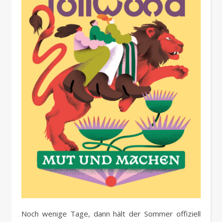
Noch wenige Tage, dann hält der Sommer offiziell