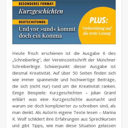
Heute frisch erschienen ist die Ausgabe 6 des
„Schreiberling“, der Vereinszeitschrift der Münchner
Schreiberlinge. Schwerpunkt dieser Ausgabe ist
diesmal Kreativität. Auf über 50 Seiten finden sich
wie immer spannende und hochwertige Beiträge,
die sich (nicht nur) rund um die Kreativität ranken.
Einige Beispiele: Kurzgeschichten – Julian Gräml
erklärt was eine Kurzgeschichte ausmacht und
warum sie doch komplizierter zu schreiben sind, als
man denkt. Als AutorIn eigene Texte lesen – Marina
K. Wolf schildert ihre Erfahrungen aus Sprechkursen
und gibt Tipps, wie man diese Situation gelassen