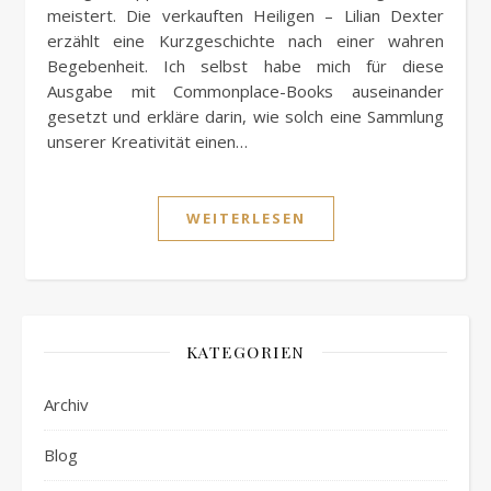
meistert. Die verkauften Heiligen – Lilian Dexter
erzählt eine Kurzgeschichte nach einer wahren
Begebenheit. Ich selbst habe mich für diese
Ausgabe mit Commonplace-Books auseinander
gesetzt und erkläre darin, wie solch eine Sammlung
unserer Kreativität einen…
WEITERLESEN
KATEGORIEN
Archiv
Blog