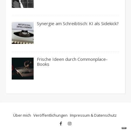
Synergie am Schreibtisch: KI als Sidekick?
Frische Ideen durch Commonplace-
Books
Über mich
Veröffentlichungen
Impressum & Datenschutz