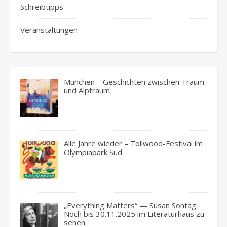
Schreibtipps
Veranstaltungen
München – Geschichten zwischen Traum
und Alptraum
Alle Jahre wieder – Tollwood-Festival im
Olympiapark Süd
„Everything Matters“ — Susan Sontag:
Noch bis 30.11.2025 im Literaturhaus zu
sehen.