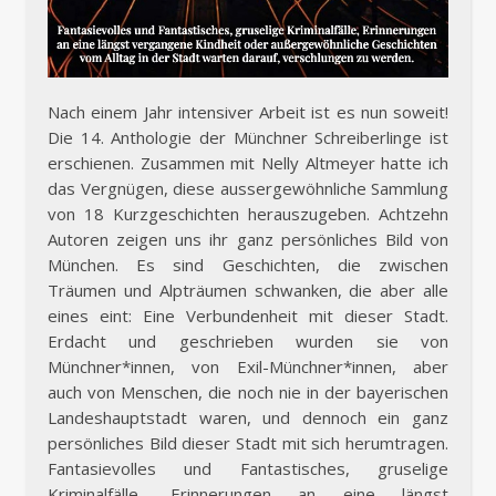
Nach einem Jahr intensiver Arbeit ist es nun soweit!
Die 14. Anthologie der Münchner Schreiberlinge ist
erschienen. Zusammen mit Nelly Altmeyer hatte ich
das Vergnügen, diese aussergewöhnliche Sammlung
von 18 Kurzgeschichten herauszugeben. Achtzehn
Autoren zeigen uns ihr ganz persönliches Bild von
München. Es sind Geschichten, die zwischen
Träumen und Alpträumen schwanken, die aber alle
eines eint: Eine Verbundenheit mit dieser Stadt.
Erdacht und geschrieben wurden sie von
Münchner*innen, von Exil-Münchner*innen, aber
auch von Menschen, die noch nie in der bayerischen
Landeshauptstadt waren, und dennoch ein ganz
persönliches Bild dieser Stadt mit sich herumtragen.
Fantasievolles und Fantastisches, gruselige
Kriminalfälle, Erinnerungen an eine längst