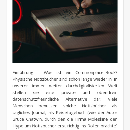
Einführung – Was ist ein Commonplace-Book?
Physische Notizbücher sind schon lange wieder in. In
unserer immer weiter durchdigitalisierten Welt
stellen sie eine private und obendrein
datenschutzfreundliche Alternative dar. Viele
Menschen benutzen solche Notizbücher als
tägliches Journal, als Reisetagebuch (wie der Autor
Bruce Chatwin, durch den die Firma Moleskine den
Hype um Notizbücher erst richtig ins Rollen brachte)