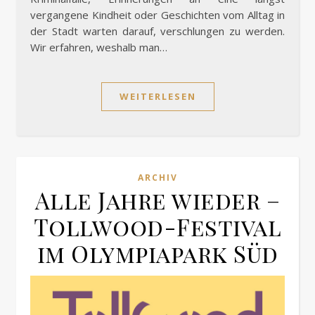
vergangene Kindheit oder Geschichten vom Alltag in
der Stadt warten darauf, verschlungen zu werden.
Wir erfahren, weshalb man…
WEITERLESEN
ARCHIV
Alle Jahre wieder –
Tollwood-Festival
im Olympiapark Süd