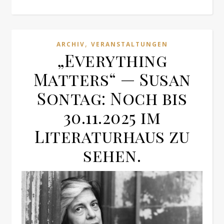
,
ARCHIV
VERANSTALTUNGEN
„Everything
Matters“ — Susan
Sontag: Noch bis
30.11.2025 im
Literaturhaus zu
sehen.