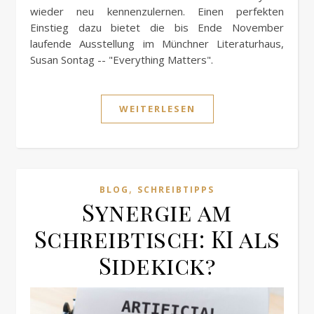
wieder neu kennenzulernen. Einen perfekten
Einstieg dazu bietet die bis Ende November
laufende Ausstellung im Münchner Literaturhaus,
Susan Sontag -- "Everything Matters".
WEITERLESEN
,
BLOG
SCHREIBTIPPS
Synergie am
Schreibtisch: KI als
Sidekick?