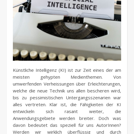
Künstliche Intelligenz (KI) ist zur Zeit eines der am
meisten gehypten Medienthemen. Von
umwerfenden Verheissungen über Erleichterungen,
welche die neue Technik uns allen bescheren wird,
bis zu pessimistischen Untergangsszenarien war
alles vertreten. Klar ist, die Fähigkeiten der KI
entwickeln sich rasant weiter, die
Anwendungsgebiete werden breiter. Doch was
davon bedeutet das speziell für uns AutorInnen?
Werden wir wirklich überflüssig und durch