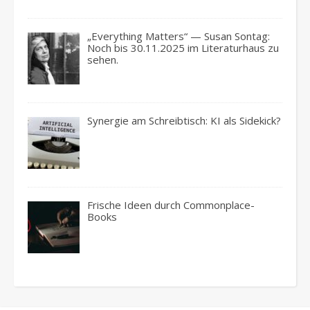
„Everything Matters“ — Susan Sontag:
Noch bis 30.11.2025 im Literaturhaus zu
sehen.
Synergie am Schreibtisch: KI als Sidekick?
Frische Ideen durch Commonplace-
Books