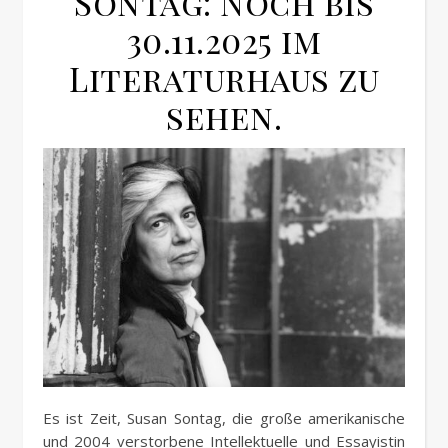
Sontag: Noch bis
30.11.2025 im
Literaturhaus zu
sehen.
Es ist Zeit, Susan Sontag, die große amerikanische
und 2004 verstorbene Intellektuelle und Essayistin