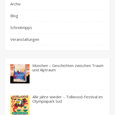
Archiv
Blog
Schreibtipps
Veranstaltungen
München – Geschichten zwischen Traum
und Alptraum
Alle Jahre wieder – Tollwood-Festival im
Olympiapark Süd