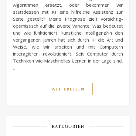
Algorithmen ersetzt, oder bekommen wir
stattdessen mit KI eine hilfreiche Assistenz zur
Seite gestellt? Meine Prognose zielt vorsichtig-
optimistisch auf die zweite Variante. Was bedeutet
und wie funktioniert Künstliche Intelligenz?In den
vergangenen Jahren hat sich durch KI die Art und
Weise, wie wir arbeiten und mit Computern
interagieren, revolutioniert. Seit Computer durch
Techniken wie Maschinelles Lernen in der Lage sind,
…
WEITERLESEN
KATEGORIEN