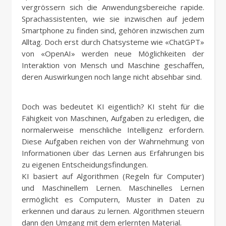
vergrössern sich die Anwendungsbereiche rapide.
Sprachassistenten, wie sie inzwischen auf jedem
Smartphone zu finden sind, gehören inzwischen zum
Alltag. Doch erst durch Chatsysteme wie «ChatGPT»
von «OpenAI» werden neue Möglichkeiten der
Interaktion von Mensch und Maschine geschaffen,
deren Auswirkungen noch lange nicht absehbar sind.
Doch was bedeutet KI eigentlich? KI steht für die
Fähigkeit von Maschinen, Aufgaben zu erledigen, die
normalerweise menschliche Intelligenz erfordern.
Diese Aufgaben reichen von der Wahrnehmung von
Informationen über das Lernen aus Erfahrungen bis
zu eigenen Entscheidungsfindungen.
KI basiert auf Algorithmen (Regeln für Computer)
und Maschinellem Lernen. Maschinelles Lernen
ermöglicht es Computern, Muster in Daten zu
erkennen und daraus zu lernen. Algorithmen steuern
dann den Umgang mit dem erlernten Material.