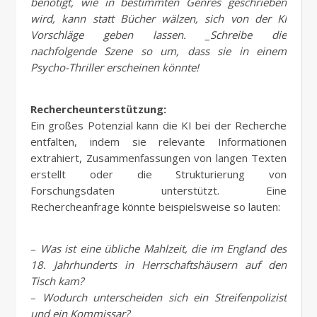
benötigt, wie in bestimmten Genres geschrieben
wird, kann statt Bücher wälzen, sich von der KI
Vorschläge geben lassen. _Schreibe die
nachfolgende Szene so um, dass sie in einem
Psycho-Thriller erscheinen könnte!
Rechercheunterstützung:
Ein großes Potenzial kann die KI bei der Recherche
entfalten, indem sie relevante Informationen
extrahiert, Zusammenfassungen von langen Texten
erstellt oder die Strukturierung von
Forschungsdaten unterstützt. Eine
Rechercheanfrage könnte beispielsweise so lauten:
–
Was ist eine übliche Mahlzeit, die im England des
18. Jahrhunderts in Herrschaftshäusern auf den
Tisch kam?
–
Wodurch unterscheiden sich ein Streifenpolizist
und ein Kommissar?