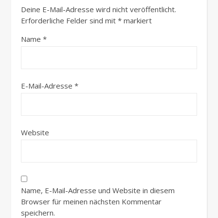
Deine E-Mail-Adresse wird nicht veröffentlicht.
Erforderliche Felder sind mit
*
markiert
Name
*
E-Mail-Adresse
*
Website
Name, E-Mail-Adresse und Website in diesem
Browser für meinen nächsten Kommentar
speichern.