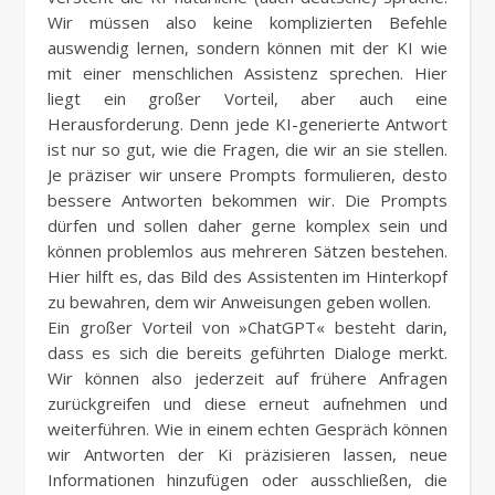
Wir müssen also keine komplizierten Befehle
auswendig lernen, sondern können mit der KI wie
mit einer menschlichen Assistenz sprechen. Hier
liegt ein großer Vorteil, aber auch eine
Herausforderung. Denn jede KI-generierte Antwort
ist nur so gut, wie die Fragen, die wir an sie stellen.
Je präziser wir unsere Prompts formulieren, desto
bessere Antworten bekommen wir. Die Prompts
dürfen und sollen daher gerne komplex sein und
können problemlos aus mehreren Sätzen bestehen.
Hier hilft es, das Bild des Assistenten im Hinterkopf
zu bewahren, dem wir Anweisungen geben wollen.
Ein großer Vorteil von »ChatGPT« besteht darin,
dass es sich die bereits geführten Dialoge merkt.
Wir können also jederzeit auf frühere Anfragen
zurückgreifen und diese erneut aufnehmen und
weiterführen. Wie in einem echten Gespräch können
wir Antworten der Ki präzisieren lassen, neue
Informationen hinzufügen oder ausschließen, die