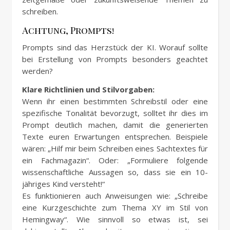
schreiben.
Achtung, Prompts!
Prompts sind das Herzstück der KI. Worauf sollte
bei Erstellung von Prompts besonders geachtet
werden?
Klare Richtlinien und Stilvorgaben:
Wenn ihr einen bestimmten Schreibstil oder eine
spezifische Tonalität bevorzugt, solltet ihr dies im
Prompt deutlich machen, damit die generierten
Texte euren Erwartungen entsprechen. Beispiele
wären: „Hilf mir beim Schreiben eines Sachtextes für
ein Fachmagazin“. Oder: „Formuliere folgende
wissenschaftliche Aussagen so, dass sie ein 10-
jähriges Kind versteht!“
Es funktionieren auch Anweisungen wie: „Schreibe
eine Kurzgeschichte zum Thema XY im Stil von
Hemingway“. Wie sinnvoll so etwas ist, sei