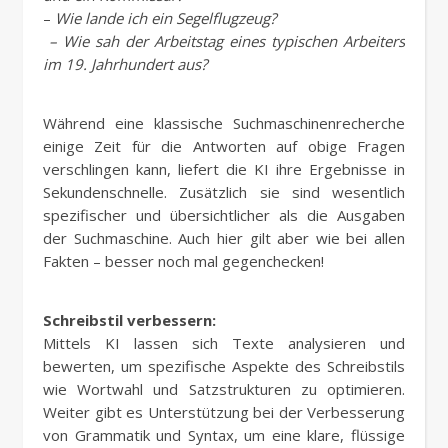
–
Wie lande ich ein Segelflugzeug?
– Wie sah der Arbeitstag eines typischen Arbeiters
im 19. Jahrhundert aus?
Während eine klassische Suchmaschinenrecherche
einige Zeit für die Antworten auf obige Fragen
verschlingen kann, liefert die KI ihre Ergebnisse in
Sekundenschnelle. Zusätzlich sie sind wesentlich
spezifischer und übersichtlicher als die Ausgaben
der Suchmaschine. Auch hier gilt aber wie bei allen
Fakten – besser noch mal gegenchecken!
Schreibstil verbessern:
Mittels KI lassen sich Texte analysieren und
bewerten, um spezifische Aspekte des Schreibstils
wie Wortwahl und Satzstrukturen zu optimieren.
Weiter gibt es Unterstützung bei der Verbesserung
von Grammatik und Syntax, um eine klare, flüssige