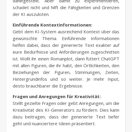
dahingestellt. Aber damit zu experimentieren,
schadet nicht und hilft die Fähigkeiten und Grenzen
der KI auszuloten.
Einführende Kontextinformationen:
Gebt dem KI-System ausreichend Kontext über das
gewünschte Thema. Einführende Informationen
helfen dabei, dass der generierte Text exakter auf
eure Bedürfnisse und Anforderungen zugeschnitten
ist. Wollt ihr einen Romanplot, dann füttert ChatGPT
mit allen Figuren, die ihr habt, den Örtlichkeiten, den
Beziehungen der Figuren, Stimmungen, Zeiten,
Hintergrundinfos und so weiter. Je mehr Input,
desto brauchbarer die Ergebnisse.
Fragen und Anregungen für Kreativität:
Stellt gezielte Fragen oder gebt Anregungen, um die
Kreativität des KI-Generators zu fördern. Dies kann
dazu beitragen, dass der generierte Text tiefer
geht und nuanciertere Ideen präsentiert.