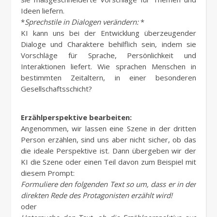
Ideen liefern.
*
Sprechstile in Dialogen verändern:
*
KI kann uns bei der Entwicklung überzeugender
Dialoge und Charaktere behilflich sein, indem sie
Vorschläge für Sprache, Persönlichkeit und
Interaktionen liefert. Wie sprachen Menschen in
bestimmten Zeitaltern, in einer besonderen
Gesellschaftsschicht?
Erzählperspektive bearbeiten:
Angenommen, wir lassen eine Szene in der dritten
Person erzählen, sind uns aber nicht sicher, ob das
die ideale Perspektive ist. Dann übergeben wir der
KI die Szene oder einen Teil davon zum Beispiel mit
diesem Prompt:
Formuliere den folgenden Text so um, dass er in der
direkten Rede des Protagonisten erzählt wird!
oder