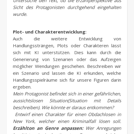
Untersuche den Text, ob die Erzählperspektive aus
Sicht des Protagonisten durchgehend eingehalten
wurde.
Plot- und Charakterentwicklung:
Auch die weitere Entwicklung von
Handlungssträngen, Plots oder Charakteren lässt
sich mit KI unterstützen. Dies kann durch die
Generierung von Szenarien oder das Aufzeigen
möglicher Wendungen geschehen. Beschreiben wir
ein Szenario und lassen die KI erkunden, welche
Handlungsspielräume sich für unsere Figuren darin
ergeben.
Mein Protagonist befindet sich in einer gefährlichen,
aussichtslosen Situation(Situation mit Details
beschreiben). Wie könnte er daraus entkommen?
Entwirf einen Charakter für einen Obdachlosen in
New York, welcher einen Kriminalfall lösen soll.
Erzählton an Genre anpassen:
Wer Anregungen