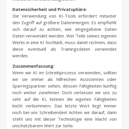
Datensicherheit und Privatsphäre:
Die Verwendung von KI-Tools erfordert mitunter
den Zugriff auf größere Datenmengen. Es empfiehlt
sich darauf zu achten, wie eingegebene Daten
Daten verwendet werden. Wer Teile seines eigenen
Werks in eine KI hochlädt, muss damit rechnen, dass
diese eventuell als Trainingsdaten verwendet
werden.
Zusammenfassung:
Wenn wir KI im Schreibprozess verwenden, sollten
wir sie immer als hilfreichen Assistenten oder
Sparringspartner sehen, dessen Fähigkeiten künftig
noch weiter zunehmen. Doch verlassen wir uns zu
sehr auf die KI, können die eigenen Fähigkeiten
leicht verkümmern. Das letzte Wort liegt immer
noch bei uns Schreibenden! Achten wir darauf, dann
steht uns mit dieser Technologie eine Macht von
unschätzbarem Wert zur Seite.