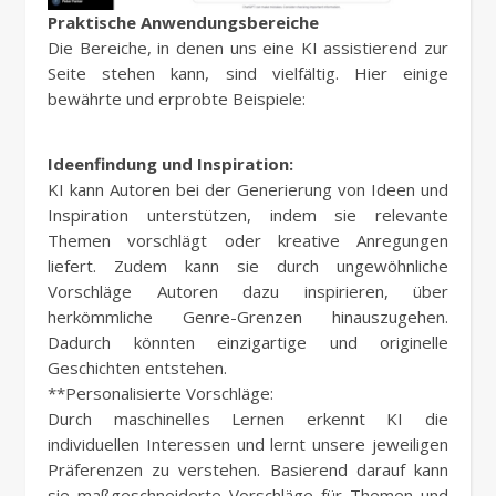
Praktische Anwendungsbereiche
Die Bereiche, in denen uns eine KI assistierend zur
Seite stehen kann, sind vielfältig. Hier einige
bewährte und erprobte Beispiele:
Ideenfindung und Inspiration:
KI kann Autoren bei der Generierung von Ideen und
Inspiration unterstützen, indem sie relevante
Themen vorschlägt oder kreative Anregungen
liefert. Zudem kann sie durch ungewöhnliche
Vorschläge Autoren dazu inspirieren, über
herkömmliche Genre-Grenzen hinauszugehen.
Dadurch könnten einzigartige und originelle
Geschichten entstehen.
**Personalisierte Vorschläge:
Durch maschinelles Lernen erkennt KI die
individuellen Interessen und lernt unsere jeweiligen
Präferenzen zu verstehen. Basierend darauf kann
sie maßgeschneiderte Vorschläge für Themen und