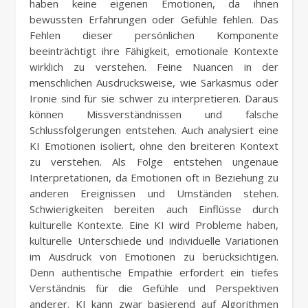
haben keine eigenen Emotionen, da ihnen
bewussten Erfahrungen oder Gefühle fehlen. Das
Fehlen dieser persönlichen Komponente
beeinträchtigt ihre Fähigkeit, emotionale Kontexte
wirklich zu verstehen. Feine Nuancen in der
menschlichen Ausdrucksweise, wie Sarkasmus oder
Ironie sind für sie schwer zu interpretieren. Daraus
können Missverständnissen und falsche
Schlussfolgerungen entstehen. Auch analysiert eine
KI Emotionen isoliert, ohne den breiteren Kontext
zu verstehen. Als Folge entstehen ungenaue
Interpretationen, da Emotionen oft in Beziehung zu
anderen Ereignissen und Umständen stehen.
Schwierigkeiten bereiten auch Einflüsse durch
kulturelle Kontexte. Eine KI wird Probleme haben,
kulturelle Unterschiede und individuelle Variationen
im Ausdruck von Emotionen zu berücksichtigen.
Denn authentische Empathie erfordert ein tiefes
Verständnis für die Gefühle und Perspektiven
anderer. KI kann zwar basierend auf Algorithmen