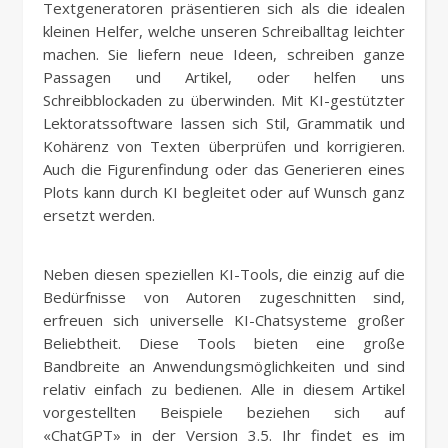
Textgeneratoren präsentieren sich als die idealen
kleinen Helfer, welche unseren Schreiballtag leichter
machen. Sie liefern neue Ideen, schreiben ganze
Passagen und Artikel, oder helfen uns
Schreibblockaden zu überwinden. Mit KI-gestützter
Lektoratssoftware lassen sich Stil, Grammatik und
Kohärenz von Texten überprüfen und korrigieren.
Auch die Figurenfindung oder das Generieren eines
Plots kann durch KI begleitet oder auf Wunsch ganz
ersetzt werden.
Neben diesen speziellen KI-Tools, die einzig auf die
Bedürfnisse von Autoren zugeschnitten sind,
erfreuen sich universelle KI-Chatsysteme großer
Beliebtheit. Diese Tools bieten eine große
Bandbreite an Anwendungsmöglichkeiten und sind
relativ einfach zu bedienen. Alle in diesem Artikel
vorgestellten Beispiele beziehen sich auf
«ChatGPT» in der Version 3.5. Ihr findet es im