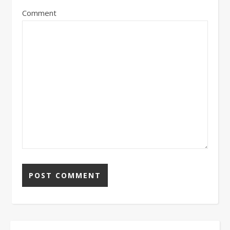
Comment