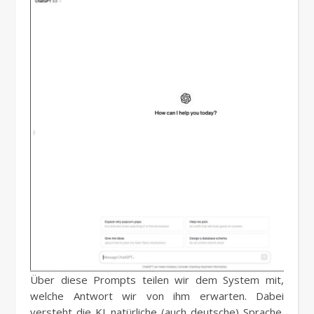
Über diese Prompts teilen wir dem System mit,
welche Antwort wir von ihm erwarten. Dabei
versteht die KI natürliche (auch deutsche) Sprache.