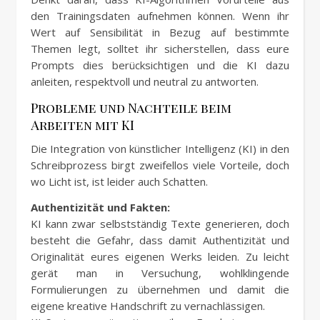
den Trainingsdaten aufnehmen können. Wenn ihr
Wert auf Sensibilität in Bezug auf bestimmte
Themen legt, solltet ihr sicherstellen, dass eure
Prompts dies berücksichtigen und die KI dazu
anleiten, respektvoll und neutral zu antworten.
Probleme und Nachteile beim
Arbeiten mit KI
Die Integration von künstlicher Intelligenz (KI) in den
Schreibprozess birgt zweifellos viele Vorteile, doch
wo Licht ist, ist leider auch Schatten.
Authentizität und Fakten:
KI kann zwar selbstständig Texte generieren, doch
besteht die Gefahr, dass damit Authentizität und
Originalität eures eigenen Werks leiden. Zu leicht
gerät man in Versuchung, wohlklingende
Formulierungen zu übernehmen und damit die
eigene kreative Handschrift zu vernachlässigen.