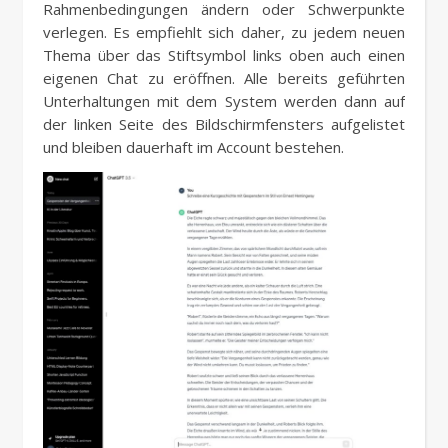
Rahmenbedingungen ändern oder Schwerpunkte
verlegen. Es empfiehlt sich daher, zu jedem neuen
Thema über das Stiftsymbol links oben auch einen
eigenen Chat zu eröffnen. Alle bereits geführten
Unterhaltungen mit dem System werden dann auf
der linken Seite des Bildschirmfensters aufgelistet
und bleiben dauerhaft im Account bestehen.