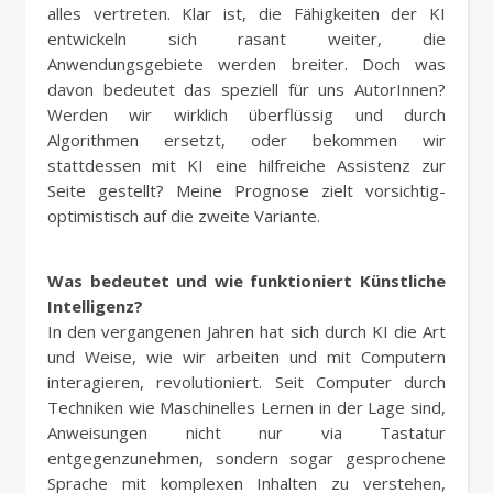
alles vertreten. Klar ist, die Fähigkeiten der KI
entwickeln sich rasant weiter, die
Anwendungsgebiete werden breiter. Doch was
davon bedeutet das speziell für uns AutorInnen?
Werden wir wirklich überflüssig und durch
Algorithmen ersetzt, oder bekommen wir
stattdessen mit KI eine hilfreiche Assistenz zur
Seite gestellt? Meine Prognose zielt vorsichtig-
optimistisch auf die zweite Variante.
Was bedeutet und wie funktioniert Künstliche
Intelligenz?
In den vergangenen Jahren hat sich durch KI die Art
und Weise, wie wir arbeiten und mit Computern
interagieren, revolutioniert. Seit Computer durch
Techniken wie Maschinelles Lernen in der Lage sind,
Anweisungen nicht nur via Tastatur
entgegenzunehmen, sondern sogar gesprochene
Sprache mit komplexen Inhalten zu verstehen,