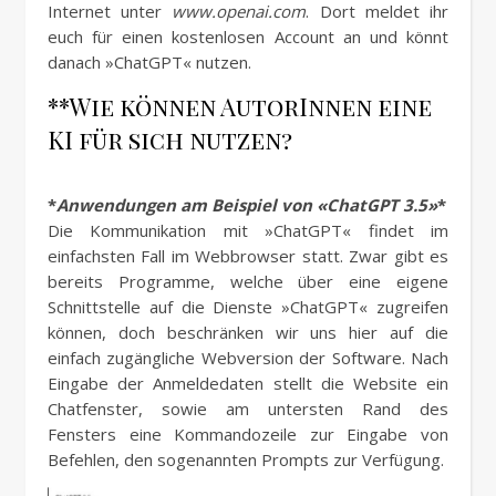
Internet unter
www.openai.com
. Dort meldet ihr
euch für einen kostenlosen Account an und könnt
danach »ChatGPT« nutzen.
**Wie können AutorInnen eine
KI für sich nutzen?
*
Anwendungen am Beispiel von «ChatGPT 3.5»
*
Die Kommunikation mit »ChatGPT« findet im
einfachsten Fall im Webbrowser statt. Zwar gibt es
bereits Programme, welche über eine eigene
Schnittstelle auf die Dienste »ChatGPT« zugreifen
können, doch beschränken wir uns hier auf die
einfach zugängliche Webversion der Software. Nach
Eingabe der Anmeldedaten stellt die Website ein
Chatfenster, sowie am untersten Rand des
Fensters eine Kommandozeile zur Eingabe von
Befehlen, den sogenannten Prompts zur Verfügung.