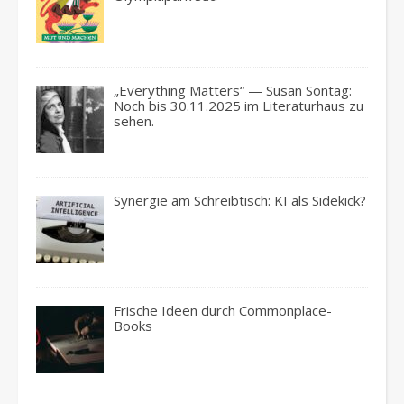
„Everything Matters“ — Susan Sontag:
Noch bis 30.11.2025 im Literaturhaus zu
sehen.
Synergie am Schreibtisch: KI als Sidekick?
Frische Ideen durch Commonplace-
Books