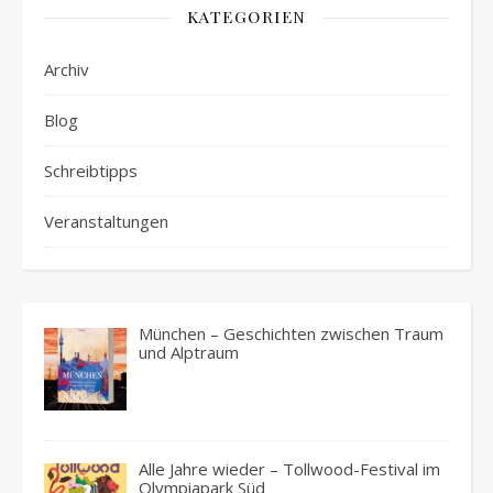
KATEGORIEN
Archiv
Blog
Schreibtipps
Veranstaltungen
München – Geschichten zwischen Traum
und Alptraum
Alle Jahre wieder – Tollwood-Festival im
Olympiapark Süd