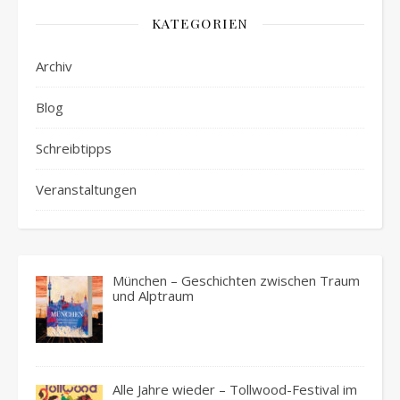
KATEGORIEN
Archiv
Blog
Schreibtipps
Veranstaltungen
München – Geschichten zwischen Traum
und Alptraum
Alle Jahre wieder – Tollwood-Festival im