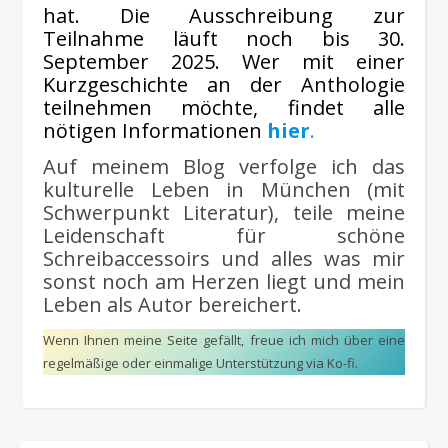
hat. Die Ausschreibung zur
Teilnahme läuft noch bis 30.
September 2025. Wer mit einer
Kurzgeschichte an der Anthologie
teilnehmen möchte, findet alle
nötigen Informationen
hier
.
Auf meinem Blog verfolge ich das
kulturelle Leben in München (mit
Schwerpunkt Literatur), teile meine
Leidenschaft für schöne
Schreibaccessoirs und alles was mir
sonst noch am Herzen liegt und mein
Leben als Autor bereichert.
Wenn Ihnen meine Seite gefällt, freue ich mich über eine
regelmäßige oder einmalige Unterstützung via Ko-fi.