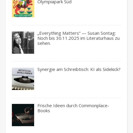
Olympiapark Süd
„Everything Matters“ — Susan Sontag:
Noch bis 30.11.2025 im Literaturhaus zu
sehen.
Synergie am Schreibtisch: KI als Sidekick?
Frische Ideen durch Commonplace-
Books