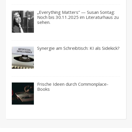
„Everything Matters“ — Susan Sontag:
Noch bis 30.11.2025 im Literaturhaus zu
sehen.
Synergie am Schreibtisch: KI als Sidekick?
Frische Ideen durch Commonplace-
Books