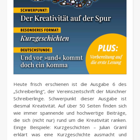
Heute frisch erschienen ist die Ausgabe 6 des
„Schreiberling“, der Vereinszeitschrift der Münchner
Schreiberlinge. Schwerpunkt dieser Ausgabe ist
diesmal Kreativität. Auf über 50 Seiten finden sich
wie immer spannende und hochwertige Beiträge,
die sich (nicht nur) rund um die Kreativität ranken.
Einige Beispiele: Kurzgeschichten – Julian Gräml
erklärt was eine Kurzgeschichte ausmacht und