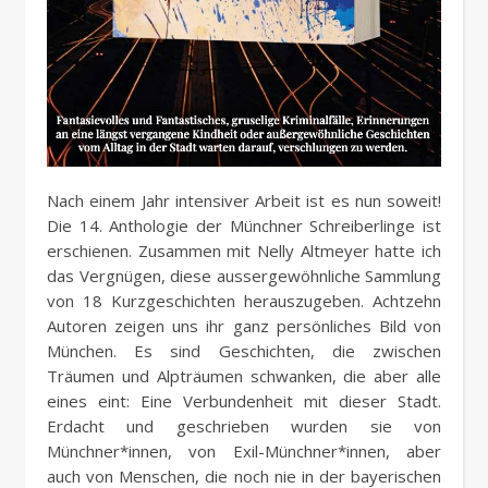
Nach einem Jahr intensiver Arbeit ist es nun soweit!
Die 14. Anthologie der Münchner Schreiberlinge ist
erschienen. Zusammen mit Nelly Altmeyer hatte ich
das Vergnügen, diese aussergewöhnliche Sammlung
von 18 Kurzgeschichten herauszugeben. Achtzehn
Autoren zeigen uns ihr ganz persönliches Bild von
München. Es sind Geschichten, die zwischen
Träumen und Alpträumen schwanken, die aber alle
eines eint: Eine Verbundenheit mit dieser Stadt.
Erdacht und geschrieben wurden sie von
Münchner*innen, von Exil-Münchner*innen, aber
auch von Menschen, die noch nie in der bayerischen