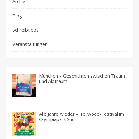
Archiv
Blog
Schreibtipps
Veranstaltungen
München – Geschichten zwischen Traum
und Alptraum
Alle Jahre wieder – Tollwood-Festival im
Olympiapark Süd