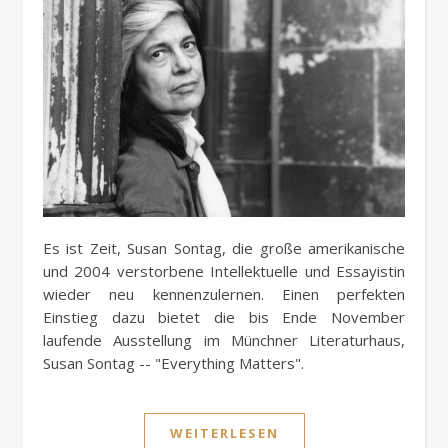
Es ist Zeit, Susan Sontag, die große amerikanische
und 2004 verstorbene Intellektuelle und Essayistin
wieder neu kennenzulernen. Einen perfekten
Einstieg dazu bietet die bis Ende November
laufende Ausstellung im Münchner Literaturhaus,
Susan Sontag -- "Everything Matters".
WEITERLESEN