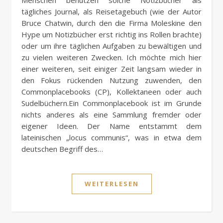
tägliches Journal, als Reisetagebuch (wie der Autor
Bruce Chatwin, durch den die Firma Moleskine den
Hype um Notizbücher erst richtig ins Rollen brachte)
oder um ihre täglichen Aufgaben zu bewältigen und
zu vielen weiteren Zwecken. Ich möchte mich hier
einer weiteren, seit einiger Zeit langsam wieder in
den Fokus rückenden Nutzung zuwenden, den
Commonplacebooks (CP), Kollektaneen oder auch
Sudelbüchern.Ein Commonplacebook ist im Grunde
nichts anderes als eine Sammlung fremder oder
eigener Ideen. Der Name entstammt dem
lateinischen „locus communis“, was in etwa dem
deutschen Begriff des…
WEITERLESEN