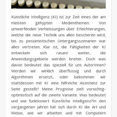
Künstliche Intelligenz (KI) ist zur Zeit eines der am
meisten gehypten Medienthemen. Von
umwerfenden Verheissungen über Erleichterungen,
welche die neue Technik uns allen bescheren wird,
bis zu pessimistischen Untergangsszenarien war
alles vertreten. Klar ist, die Fähigkeiten der KI
entwickeln sich rasant weiter, die
Anwendungsgebiete werden breiter. Doch was
davon bedeutet das speziell für uns AutorInnen?
Werden wir wirklich überflüssig und durch
Algorithmen ersetzt, oder bekommen wir
stattdessen mit KI eine hilfreiche Assistenz zur
Seite gestellt? Meine Prognose zielt vorsichtig-
optimistisch auf die zweite Variante. Was bedeutet
und wie funktioniert Künstliche Intelligenz?In den
vergangenen Jahren hat sich durch KI die Art und
Weise, wie wir arbeiten und mit Computern