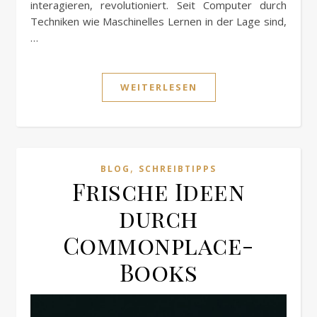
interagieren, revolutioniert. Seit Computer durch
Techniken wie Maschinelles Lernen in der Lage sind,
…
WEITERLESEN
,
BLOG
SCHREIBTIPPS
Frische Ideen
durch
Commonplace-
Books