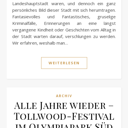
Landeshauptstadt waren, und dennoch ein ganz
persönliches Bild dieser Stadt mit sich herumtragen.
Fantasievolles und Fantastisches, gruselige
Kriminalfälle, Erinnerungen an eine längst
vergangene Kindheit oder Geschichten vom Alltag in
der Stadt warten darauf, verschlungen zu werden.
Wir erfahren, weshalb man…
WEITERLESEN
ARCHIV
Alle Jahre wieder –
Tollwood-Festival
im Olympiapark Süd