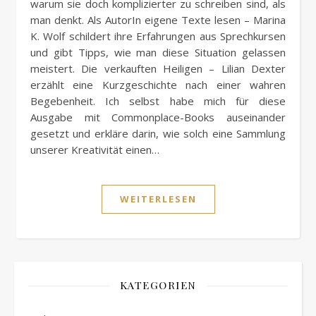
warum sie doch komplizierter zu schreiben sind, als
man denkt. Als AutorIn eigene Texte lesen – Marina
K. Wolf schildert ihre Erfahrungen aus Sprechkursen
und gibt Tipps, wie man diese Situation gelassen
meistert. Die verkauften Heiligen – Lilian Dexter
erzählt eine Kurzgeschichte nach einer wahren
Begebenheit. Ich selbst habe mich für diese
Ausgabe mit Commonplace-Books auseinander
gesetzt und erkläre darin, wie solch eine Sammlung
unserer Kreativität einen…
WEITERLESEN
KATEGORIEN