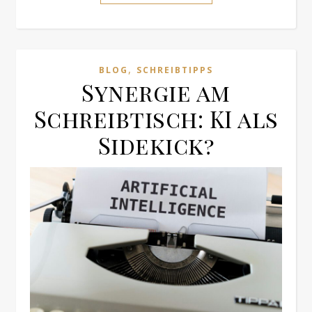
,
BLOG
SCHREIBTIPPS
Synergie am
Schreibtisch: KI als
Sidekick?