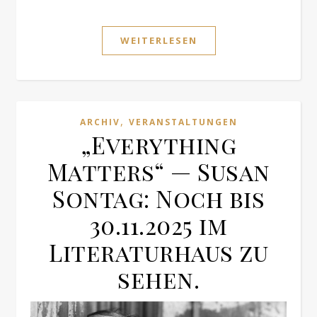
WEITERLESEN
,
ARCHIV
VERANSTALTUNGEN
„Everything
Matters“ — Susan
Sontag: Noch bis
30.11.2025 im
Literaturhaus zu
sehen.