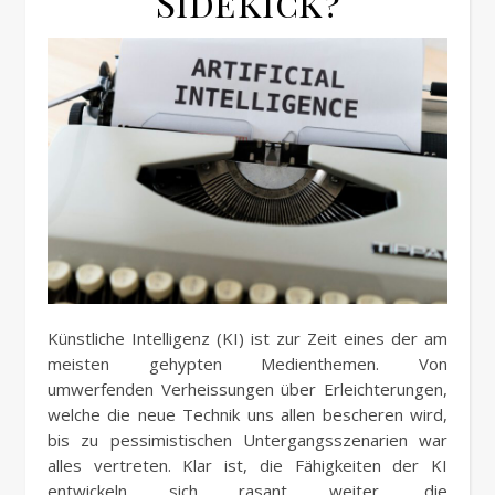
Sidekick?
Künstliche Intelligenz (KI) ist zur Zeit eines der am
meisten gehypten Medienthemen. Von
umwerfenden Verheissungen über Erleichterungen,
welche die neue Technik uns allen bescheren wird,
bis zu pessimistischen Untergangsszenarien war
alles vertreten. Klar ist, die Fähigkeiten der KI
entwickeln sich rasant weiter, die