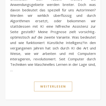
Anwendungsgebiete werden breiter. Doch was
davon bedeutet das speziell für uns AutorInnen?
Werden wir wirklich überflüssig und durch
Algorithmen ersetzt, oder bekommen wir
stattdessen mit KI eine hilfreiche Assistenz zur
Seite gestellt? Meine Prognose zielt vorsichtig-
optimistisch auf die zweite Variante. Was bedeutet
und wie funktioniert Künstliche Intelligenz?In den
vergangenen Jahren hat sich durch KI die Art und
Weise, wie wir arbeiten und mit Computern
interagieren, revolutioniert. Seit Computer durch
Techniken wie Maschinelles Lernen in der Lage sind,
…
WEITERLESEN