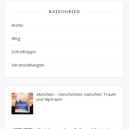
KATEGORIEN
Archiv
Blog
Schreibtipps
Veranstaltungen
München – Geschichten zwischen Traum
und Alptraum