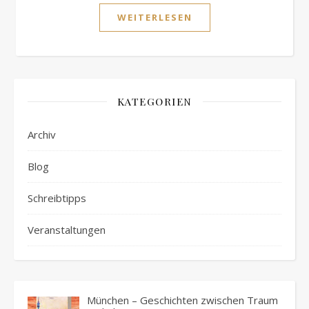
WEITERLESEN
KATEGORIEN
Archiv
Blog
Schreibtipps
Veranstaltungen
München – Geschichten zwischen Traum