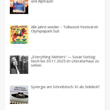
und Alptraum
Alle Jahre wieder – Tollwood-Festival im
Olympiapark Süd
„Everything Matters“ — Susan Sontag:
Noch bis 30.11.2025 im Literaturhaus zu
sehen.
Synergie am Schreibtisch: KI als Sidekick?