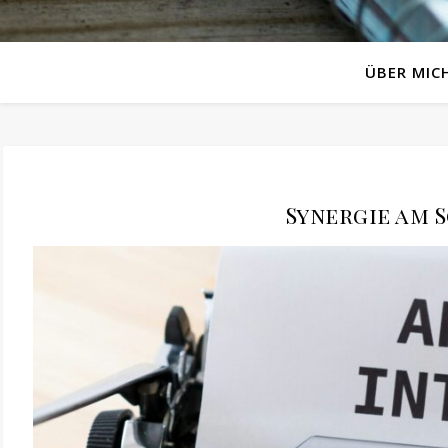
ÜBER MIC
Synergie am S