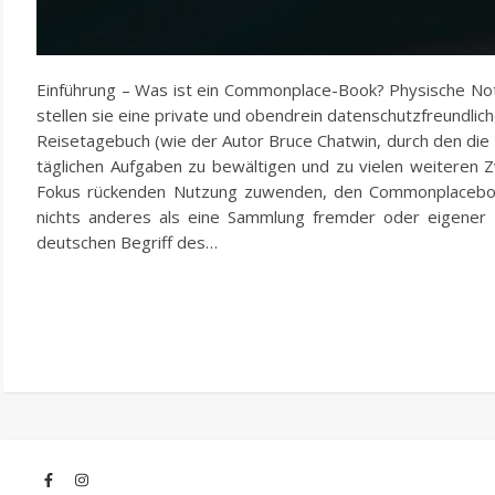
Einführung – Was ist ein Commonplace-Book? Physische Notiz
stellen sie eine private und obendrein datenschutzfreundlich
Reisetagebuch (wie der Autor Bruce Chatwin, durch den die 
täglichen Aufgaben zu bewältigen und zu vielen weiteren Z
Fokus rückenden Nutzung zuwenden, den Commonplacebook
nichts anderes als eine Sammlung fremder oder eigener
deutschen Begriff des…