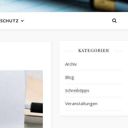
NSCHUTZ
KATEGORIEN
Archiv
Blog
Schreibtipps
Veranstaltungen