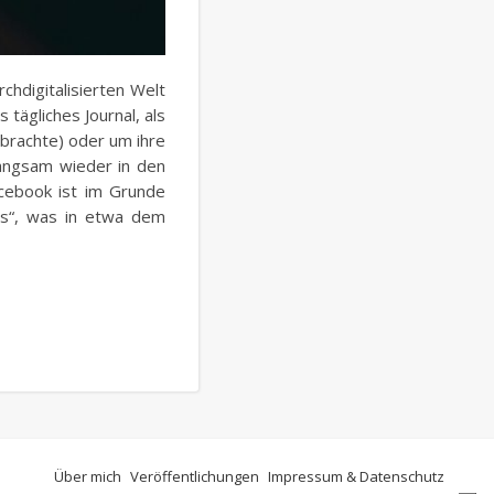
chdigitalisierten Welt
tägliches Journal, als
 brachte) oder um ihre
langsam wieder in den
cebook ist im Grunde
is“, was in etwa dem
Über mich
Veröffentlichungen
Impressum & Datenschutz