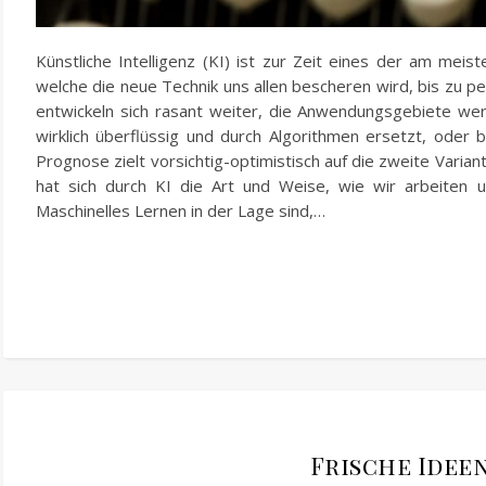
Künstliche Intelligenz (KI) ist zur Zeit eines der am m
welche die neue Technik uns allen bescheren wird, bis zu pe
entwickeln sich rasant weiter, die Anwendungsgebiete we
wirklich überflüssig und durch Algorithmen ersetzt, oder 
Prognose zielt vorsichtig-optimistisch auf die zweite Varia
hat sich durch KI die Art und Weise, wie wir arbeiten u
Maschinelles Lernen in der Lage sind,…
Frische Ide